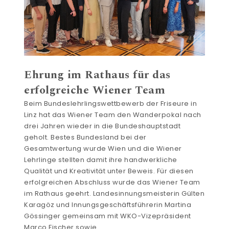
Ehrung im Rathaus für das
erfolgreiche Wiener Team
Beim Bundeslehrlingswettbewerb der Friseure in
Linz hat das Wiener Team den Wanderpokal nach
drei Jahren wieder in die Bundeshauptstadt
geholt. Bestes Bundesland bei der
Gesamtwertung wurde Wien und die Wiener
Lehrlinge stellten damit ihre handwerkliche
Qualität und Kreativität unter Beweis. Für diesen
erfolgreichen Abschluss wurde das Wiener Team
im Rathaus geehrt. Landesinnungsmeisterin Gülten
Karagöz und Innungsgeschäftsführerin Martina
Gössinger gemeinsam mit WKO-Vizepräsident
Marco Fischer sowie