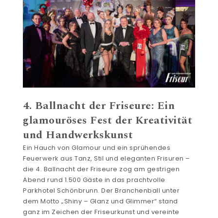
4. Ballnacht der Friseure: Ein
glamouröses Fest der Kreativität
und Handwerkskunst
Ein Hauch von Glamour und ein sprühendes
Feuerwerk aus Tanz, Stil und eleganten Frisuren –
die 4. Ballnacht der Friseure zog am gestrigen
Abend rund 1.500 Gäste in das prachtvolle
Parkhotel Schönbrunn. Der Branchenball unter
dem Motto „Shiny – Glanz und Glimmer“ stand
ganz im Zeichen der Friseurkunst und vereinte