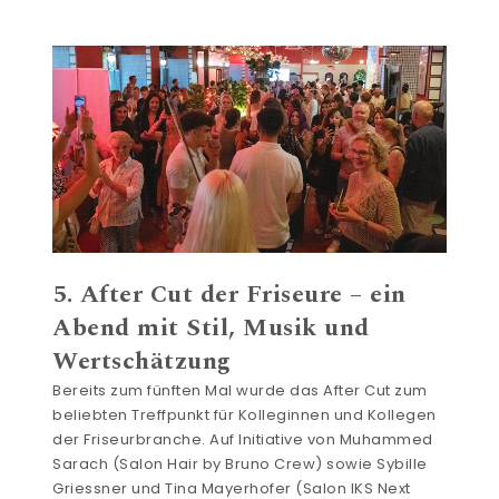
5. After Cut der Friseure – ein
Abend mit Stil, Musik und
Wertschätzung
Bereits zum fünften Mal wurde das After Cut zum
beliebten Treffpunkt für Kolleginnen und Kollegen
der Friseurbranche. Auf Initiative von Muhammed
Sarach (Salon Hair by Bruno Crew) sowie Sybille
Griessner und Tina Mayerhofer (Salon IKS Next