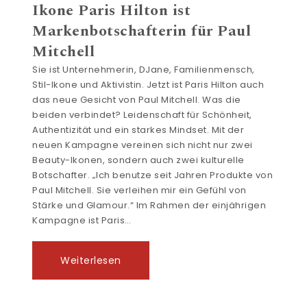
Ikone Paris Hilton ist
Markenbotschafterin für Paul
Mitchell
Sie ist Unternehmerin, DJane, Familienmensch,
Stil-Ikone und Aktivistin. Jetzt ist Paris Hilton auch
das neue Gesicht von Paul Mitchell. Was die
beiden verbindet? Leidenschaft für Schönheit,
Authentizität und ein starkes Mindset. Mit der
neuen Kampagne vereinen sich nicht nur zwei
Beauty-Ikonen, sondern auch zwei kulturelle
Botschafter. „Ich benutze seit Jahren Produkte von
Paul Mitchell. Sie verleihen mir ein Gefühl von
Stärke und Glamour.“ Im Rahmen der einjährigen
Kampagne ist Paris…
Weiterlesen