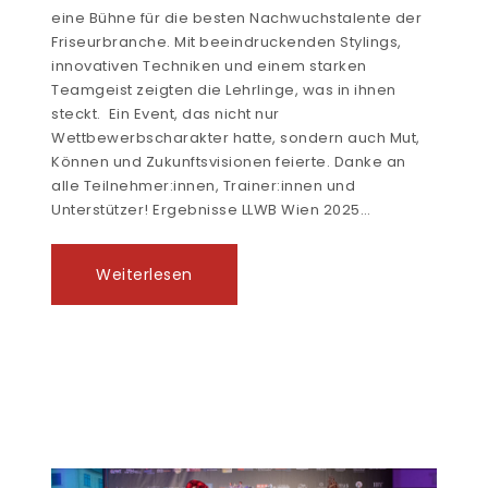
eine Bühne für die besten Nachwuchstalente der
Friseurbranche. Mit beeindruckenden Stylings,
innovativen Techniken und einem starken
Teamgeist zeigten die Lehrlinge, was in ihnen
steckt. Ein Event, das nicht nur
Wettbewerbscharakter hatte, sondern auch Mut,
Können und Zukunftsvisionen feierte. Danke an
alle Teilnehmer:innen, Trainer:innen und
Unterstützer! Ergebnisse LLWB Wien 2025…
Weiterlesen