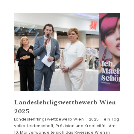
Landeslehrligswettbewerb Wien
2025
Landeslehrlingswettbewerb Wien – 2025 – ein Tag
voller Leidenschaft, Präzision und Kreativität. Am
10. Mai verwandelte sich das Riverside Wien in