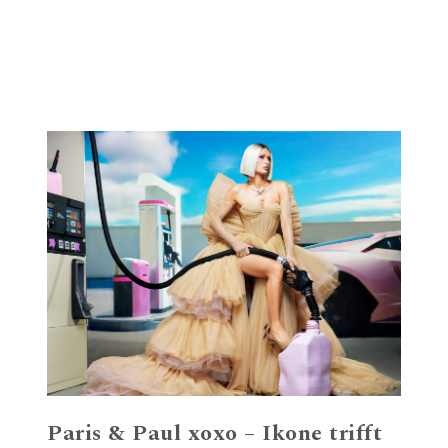
Paris & Paul xoxo – Ikone trifft