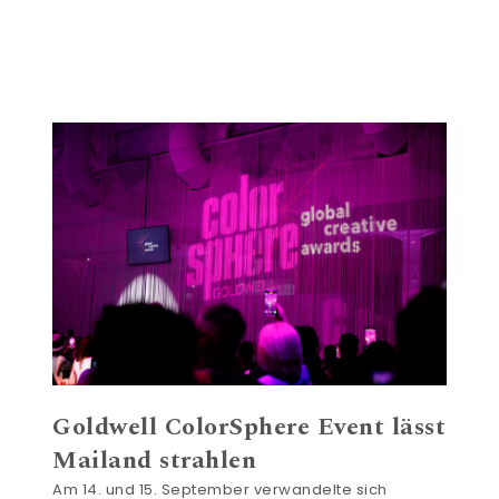
Goldwell ColorSphere Event lässt
Mailand strahlen
Am 14. und 15. September verwandelte sich