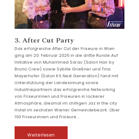
3. After Cut Party
Das erfolgreiche After Cut der Friseure in Wien
ging am 20. Februar 2025 in die dritte Runde.Auf
Initiative von Muhammed Sarac (Salon Hair by
Bruno Crew) sowie Sybille Grießner und Tina
Mayerhofer (Salon KS Next Generation) fand mit
Unterstützung der Landesinnung sowie
Industriepartnern das erfolgreiche Networking
von Friseurinnen und Friseuren in lockerer
Atmosphäre, diesmal im chilligen Jaz in the city
Hotel im sechsten Wiener Gemeindebezirk. Über
100 Friseurinnen und Friseure…
Weiterlesen