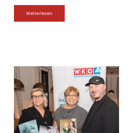
Weiterlesen