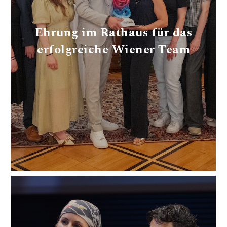
Ehrung im Rathaus für das
erfolgreiche Wiener Team