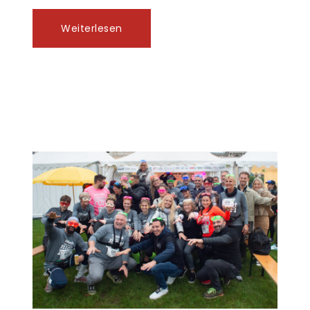
Weiterlesen