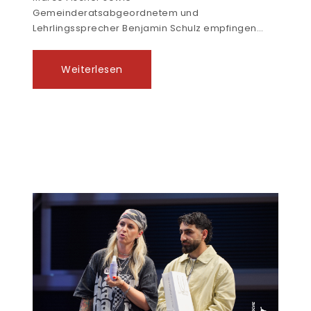
Gemeinderatsabgeordnetem und
Lehrlingssprecher Benjamin Schulz empfingen…
Weiterlesen