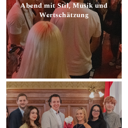
Abend mit Stil, Musik und
Wertschätzung