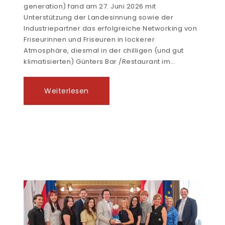
generation) fand am 27. Juni 2026 mit
Unterstützung der Landesinnung sowie der
Industriepartner das erfolgreiche Networking von
Friseurinnen und Friseuren in lockerer
Atmosphäre, diesmal in der chilligen (und gut
klimatisierten) Günters Bar /Restaurant im…
Weiterlesen