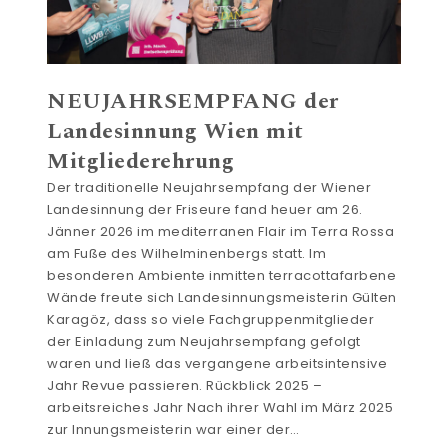
NEUJAHRSEMPFANG der
Landesinnung Wien mit
Mitgliederehrung
Der traditionelle Neujahrsempfang der Wiener
Landesinnung der Friseure fand heuer am 26.
Jänner 2026 im mediterranen Flair im Terra Rossa
am Fuße des Wilhelminenbergs statt. Im
besonderen Ambiente inmitten terracottafarbene
Wände freute sich Landesinnungsmeisterin Gülten
Karagöz, dass so viele Fachgruppenmitglieder
der Einladung zum Neujahrsempfang gefolgt
waren und ließ das vergangene arbeitsintensive
Jahr Revue passieren. Rückblick 2025 –
arbeitsreiches Jahr Nach ihrer Wahl im März 2025
zur Innungsmeisterin war einer der…