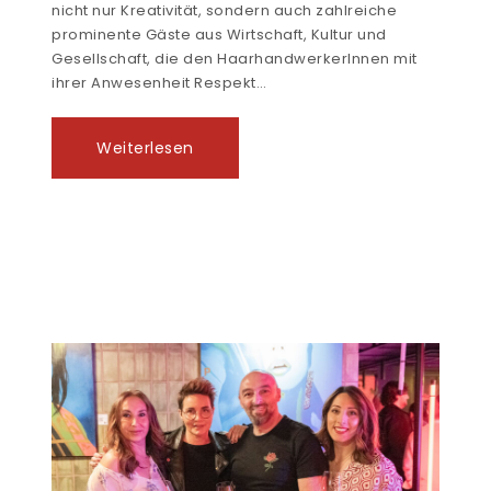
nicht nur Kreativität, sondern auch zahlreiche
prominente Gäste aus Wirtschaft, Kultur und
Gesellschaft, die den HaarhandwerkerInnen mit
ihrer Anwesenheit Respekt…
Weiterlesen