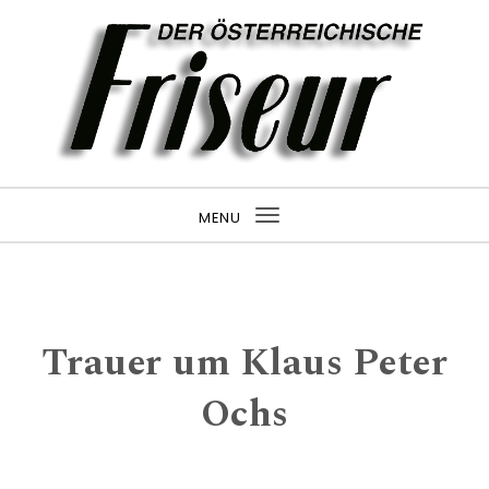
MENU
Toggle navigation
Trauer um Klaus Peter
Ochs