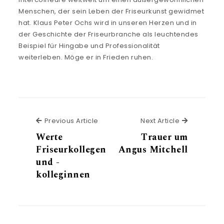
Menschen, der sein Leben der Friseurkunst gewidmet
hat. Klaus Peter Ochs wird in unseren Herzen und in
der Geschichte der Friseurbranche als leuchtendes
Beispiel für Hingabe und Professionalität
weiterleben. Möge er in Frieden ruhen.
Previous Article
Next Article
Werte
Trauer um
Friseurkollegen
Angus Mitchell
und -
kolleginnen