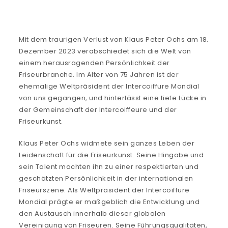
Mit dem traurigen Verlust von Klaus Peter Ochs am 18.
Dezember 2023 verabschiedet sich die Welt von
einem herausragenden Persönlichkeit der
Friseurbranche. Im Alter von 75 Jahren ist der
ehemalige Weltpräsident der Intercoiffure Mondial
von uns gegangen, und hinterlässt eine tiefe Lücke in
der Gemeinschaft der Intercoiffeure und der
Friseurkunst.
Klaus Peter Ochs widmete sein ganzes Leben der
Leidenschaft für die Friseurkunst. Seine Hingabe und
sein Talent machten ihn zu einer respektierten und
geschätzten Persönlichkeit in der internationalen
Friseurszene. Als Weltpräsident der Intercoiffure
Mondial prägte er maßgeblich die Entwicklung und
den Austausch innerhalb dieser globalen
Vereinigung von Friseuren. Seine Führungsqualitäten,