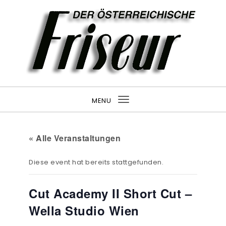
MENU
Toggle navigation
« Alle Veranstaltungen
Diese event hat bereits stattgefunden.
Cut Academy II Short Cut –
Wella Studio Wien