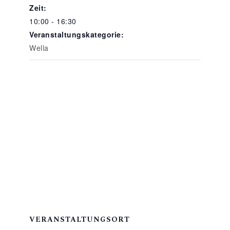
Zeit:
10:00 - 16:30
Veranstaltungskategorie:
Wella
VERANSTALTUNGSORT