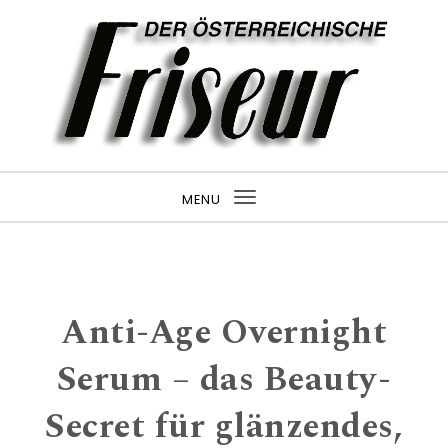
MENU
Toggle navigation
Anti-Age Overnight
Serum – das Beauty-
Secret für glänzendes,