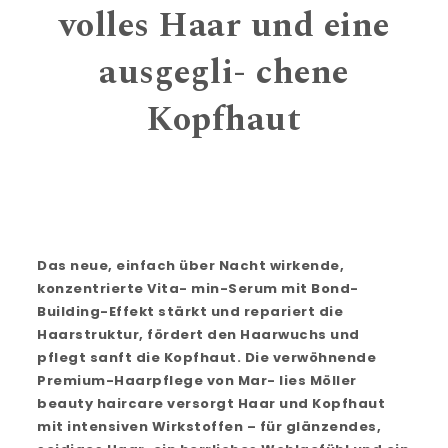
volles Haar und eine
ausgegli- chene
Kopfhaut
Das neue, einfach über Nacht wirkende,
konzentrierte Vita- min-Serum mit Bond-
Building-Effekt stärkt und repariert die
Haarstruktur, fördert den Haarwuchs und
pflegt sanft die Kopfhaut. Die verwöhnende
Premium-Haarpflege von Mar- lies Möller
beauty haircare versorgt Haar und Kopfhaut
mit intensiven Wirkstoffen – für glänzendes,